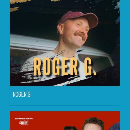
ROGER G.