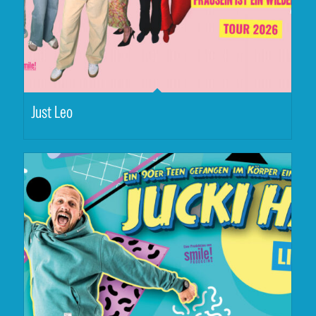
Just Leo