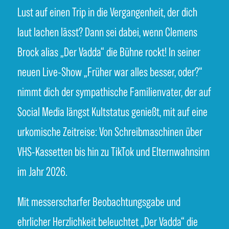
Lust auf einen Trip in die Vergangenheit, der dich
laut lachen lässt? Dann sei dabei, wenn Clemens
Brock alias „Der Vadda“ die Bühne rockt! In seiner
neuen Live-Show „Früher war alles besser, oder?“
nimmt dich der sympathische Familienvater, der auf
Social Media längst Kultstatus genießt, mit auf eine
urkomische Zeitreise: Von Schreibmaschinen über
VHS-Kassetten bis hin zu TikTok und Elternwahnsinn
im Jahr 2026.
Mit messerscharfer Beobachtungsgabe und
ehrlicher Herzlichkeit beleuchtet „Der Vadda“ die