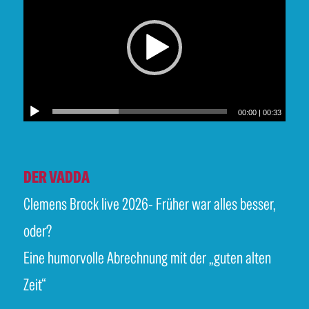
00:00
|
00:33
DER VADDA
Clemens Brock live 2026- Früher war alles besser,
oder?
Eine humorvolle Abrechnung mit der „guten alten
Zeit“