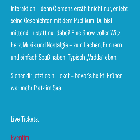
Interaktion – denn Clemens erzählt nicht nur, er lebt
seine Geschichten mit dem Publikum. Du bist
mittendrin statt nur dabei! Eine Show voller Witz,
Herz, Musik und Nostalgie – zum Lachen, Erinnern
und einfach Spaß haben! Typisch „Vadda“ eben.
Sicher dir jetzt dein Ticket – bevor’s heißt: Früher
war mehr Platz im Saal!
Live Tickets:
Eventim