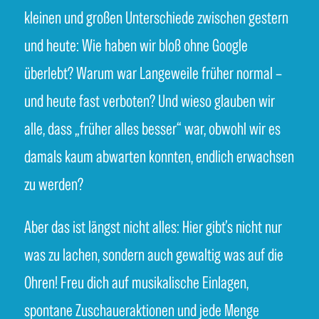
kleinen und großen Unterschiede zwischen gestern
und heute: Wie haben wir bloß ohne Google
überlebt? Warum war Langeweile früher normal –
und heute fast verboten? Und wieso glauben wir
alle, dass „früher alles besser“ war, obwohl wir es
damals kaum abwarten konnten, endlich erwachsen
zu werden?
Aber das ist längst nicht alles: Hier gibt’s nicht nur
was zu lachen, sondern auch gewaltig was auf die
Ohren! Freu dich auf musikalische Einlagen,
spontane Zuschaueraktionen und jede Menge