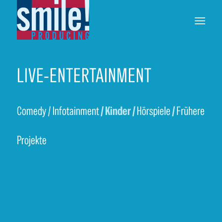
LIVE-ENTERTAINMENT
Comedy
/
Infotainment
/ Kinder /
Hörspiele
/
Frühere
Projekte