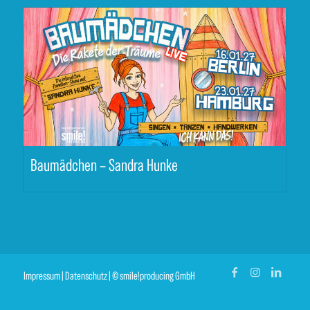
Baumädchen – Sandra Hunke
Impressum
|
Datenschutz
| © smile!producing GmbH