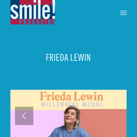
FRIEDA LEWIN