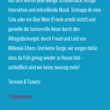
Auf dich wartet jede Menge Schabernack, lustige
Interaktion und mitreißende Musik. Schnapp dir eine
Cola oder ein Glas Wein (Frieda urteilt nicht!) und
genieße die humorvolle Reise durch den
Alltagsdschungel, durch Freud und Leid von
Millenial-Eltern. Und keine Sorge, wir sorgen dafür,
dass du früh genug wieder zu Hause bist –
schließlich sind wir keine zwanzig mehr!
Termine & Tickets:
Ticketmaster