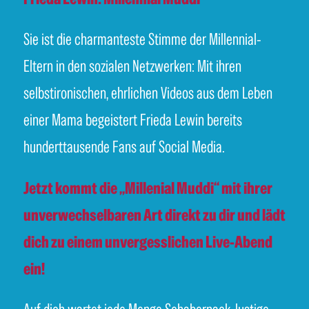
Sie ist die charmanteste Stimme der Millennial-
Eltern in den sozialen Netzwerken: Mit ihren
selbstironischen, ehrlichen Videos aus dem Leben
einer Mama begeistert Frieda Lewin bereits
hunderttausende Fans auf Social Media.
Jetzt kommt die „Millenial Muddi“ mit ihrer
unverwechselbaren Art direkt zu dir und lädt
dich zu einem unvergesslichen Live-Abend
ein!