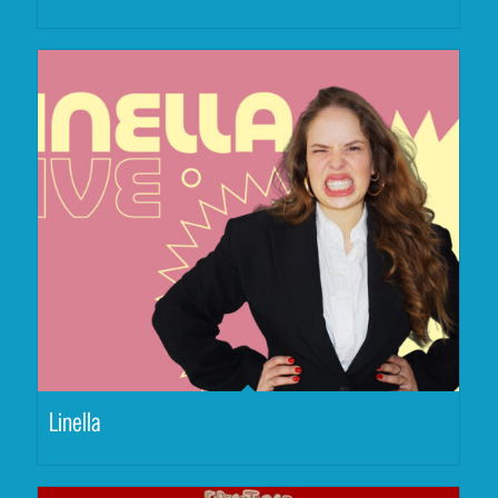
Linella