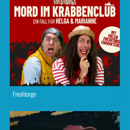
Freshtorge