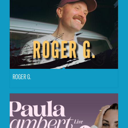
ROGER G.