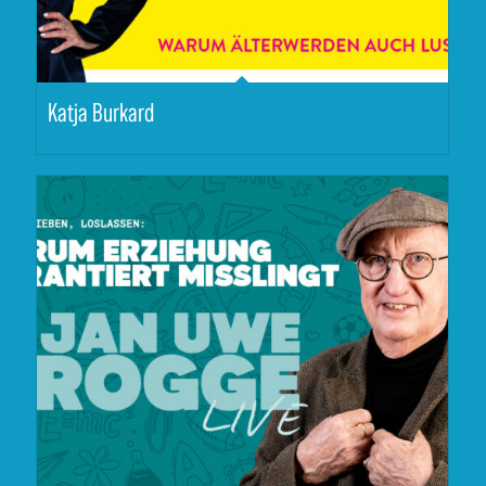
Katja Burkard