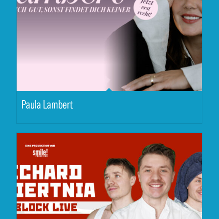
Paula Lambert