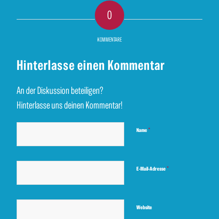
0
KOMMENTARE
Hinterlasse einen Kommentar
An der Diskussion beteiligen?
Hinterlasse uns deinen Kommentar!
*
Name
*
E-Mail-Adresse
Website