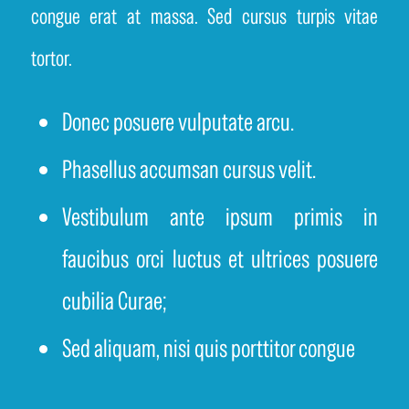
congue erat at massa. Sed cursus turpis vitae
tortor.
Donec posuere vulputate arcu.
Phasellus accumsan cursus velit.
Vestibulum ante ipsum primis in
faucibus orci luctus et ultrices posuere
cubilia Curae;
Sed aliquam, nisi quis porttitor congue