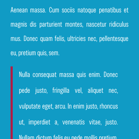
Aenean massa. Cum sociis natoque penatibus et
magnis dis parturient montes, nascetur ridiculus
mus. Donec quam felis, ultricies nec, pellentesque
eu, pretium quis, sem.
Nulla consequat massa quis enim. Donec
pede justo, fringilla vel, aliquet nec,
vulputate eget, arcu. In enim justo, rhoncus
ut, imperdiet a, venenatis vitae, justo.
Nullam dictum felis eu pede mollis pretium.