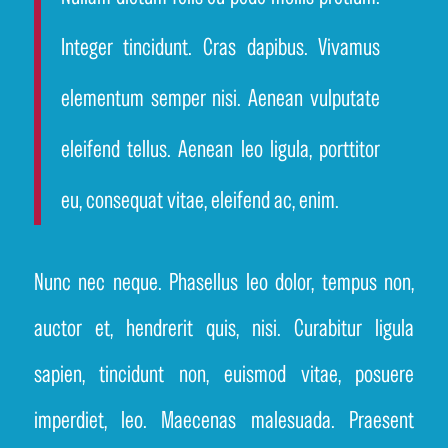
Integer tincidunt. Cras dapibus. Vivamus
elementum semper nisi. Aenean vulputate
eleifend tellus. Aenean leo ligula, porttitor
eu, consequat vitae, eleifend ac, enim.
Nunc nec neque. Phasellus leo dolor, tempus non,
auctor et, hendrerit quis, nisi. Curabitur ligula
sapien, tincidunt non, euismod vitae, posuere
imperdiet, leo. Maecenas malesuada. Praesent