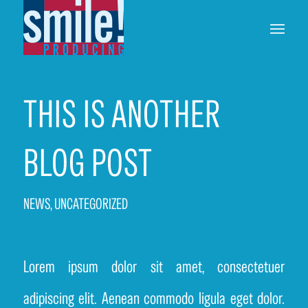
THIS IS ANOTHER
BLOG POST
NEWS
,
UNCATEGORIZED
Lorem ipsum dolor sit amet, consectetuer
adipiscing elit. Aenean commodo ligula eget dolor.