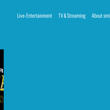
Live-Entertainment
TV & Streaming
About smi