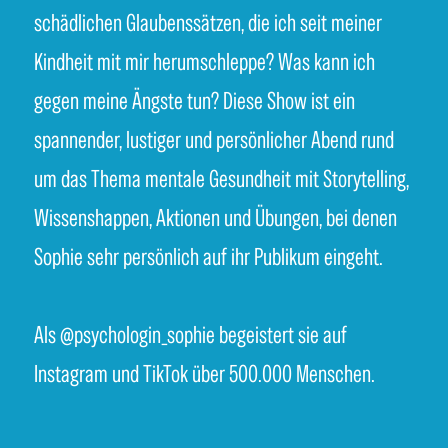
schädlichen Glaubenssätzen, die ich seit meiner
Kindheit mit mir herumschleppe? Was kann ich
gegen meine Ängste tun? Diese Show ist ein
spannender, lustiger und persönlicher Abend rund
um das Thema mentale Gesundheit mit Storytelling,
Wissenshappen, Aktionen und Übungen, bei denen
Sophie sehr persönlich auf ihr Publikum eingeht.
Als @psychologin_sophie begeistert sie auf
Instagram und TikTok über 500.000 Menschen.