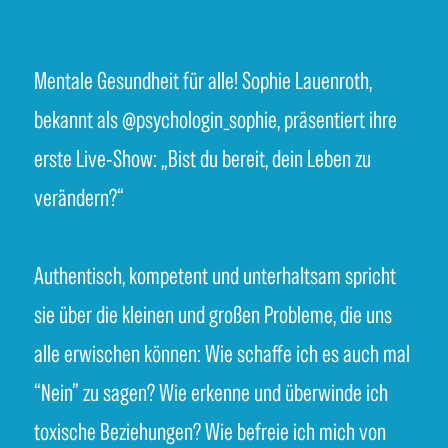
Mentale Gesundheit für alle! Sophie Lauenroth,
bekannt als @psychologin_sophie, präsentiert ihre
erste Live-Show: „Bist du bereit, dein Leben zu
verändern?“
Authentisch, kompetent und unterhaltsam spricht
sie über die kleinen und großen Probleme, die uns
alle erwischen können: Wie schaffe ich es auch mal
“Nein” zu sagen? Wie erkenne und überwinde ich
toxische Beziehungen? Wie befreie ich mich von