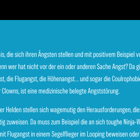
is, die sich ihren Ängsten stellen und mit positivem Beispiel v
nn wer hat nicht vor der ein oder anderen Sache Angst? Da gi
, die Flugangst, die Höhenangst… und sogar die Coulrophobie
 Clowns, ist eine medizinische belegte Angststörung.
er Helden stellen sich wagemutig den Herausforderungen, die 
ig zuweisen. Da muss zum Beispiel die an sich toughe Ninja-W
mit Flugangst in einem Segelflieger im Looping beweisen oder