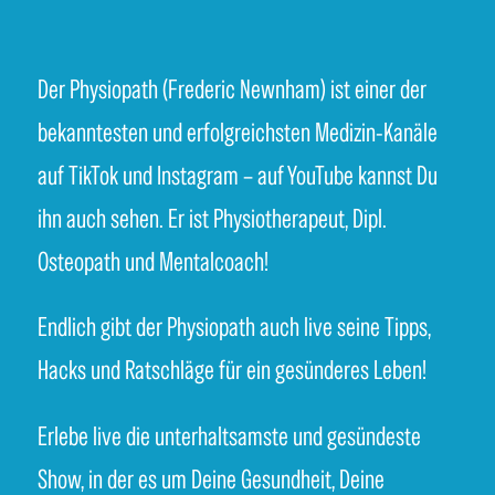
Der Physiopath (Frederic Newnham) ist einer der
bekanntesten und erfolgreichsten Medizin-Kanäle
auf TikTok und Instagram – auf YouTube kannst Du
ihn auch sehen. Er ist Physiotherapeut, Dipl.
Osteopath und Mentalcoach!
Endlich gibt der Physiopath auch live seine Tipps,
Hacks und Ratschläge für ein gesünderes Leben!
Erlebe live die unterhaltsamste und gesündeste
Show, in der es um Deine Gesundheit, Deine