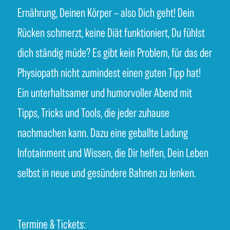
Ernährung, Deinen Körper – also Dich geht! Dein
Rücken schmerzt, keine Diät funktioniert, Du fühlst
dich ständig müde? Es gibt kein Problem, für das der
Physiopath nicht zumindest einen guten Tipp hat!
Ein unterhaltsamer und humorvoller Abend mit
Tipps, Tricks und Tools, die jeder zuhause
nachmachen kann. Dazu eine geballte Ladung
Infotainment und Wissen, die Dir helfen, Dein Leben
selbst in neue und gesündere Bahnen zu lenken.
Termine & Tickets: